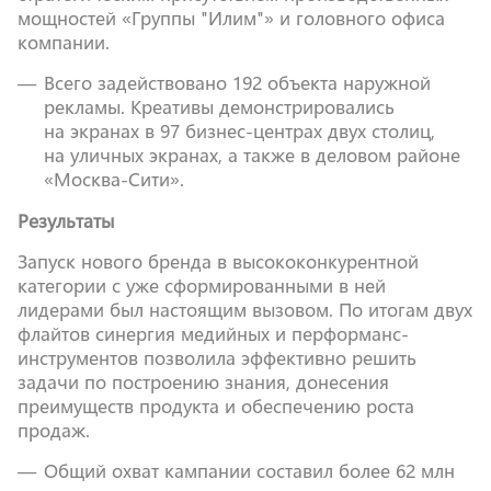
мощностей «Группы "Илим"» и головного офиса
компании.
Всего задействовано 192 объекта наружной
рекламы. Креативы демонстрировались
на экранах в 97 бизнес-центрах двух столиц,
на уличных экранах, а также в деловом районе
«Москва-Сити».
Результаты
Запуск нового бренда в высококонкурентной
категории с уже сформированными в ней
лидерами был настоящим вызовом. По итогам двух
флайтов синергия медийных и перформанс-
инструментов позволила эффективно решить
задачи по построению знания, донесения
преимуществ продукта и обеспечению роста
продаж.
Общий охват кампании составил более 62 млн