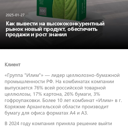
2025-01-27
Как вывести на высококонкурентный
рынок новый продукт, обеспечить
продажи и рост знания
Клиент
«Группа "Илим"» — лидер целлюлозно-бумажной
промышленности РФ. На комбинатах компании
выпускается 76% всей российской товарной
целлюлозы, 17% картона, 26% бумаги, 3%
гофроупаковки. Более 10 лет комбинат «Илим» в г.
Коряжме Архангельской области производит
бумагу для офиса форматах А4 и А3.
В 2024 году компания приняла решение выйти