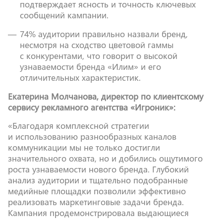
подтверждает ясность и точность ключевых
сообщений кампании.
74% аудитории правильно назвали бренд,
несмотря на сходство цветовой гаммы
с конкурентами, что говорит о высокой
узнаваемости бренда «Илим» и его
отличительных характеристик.
Екатерина Молчанова, директор по клиентскому
сервису рекламного агентства «Игроник»:
«Благодаря комплексной стратегии
и использованию разнообразных каналов
коммуникации мы не только достигли
значительного охвата, но и добились ощутимого
роста узнаваемости нового бренда. Глубокий
анализ аудитории и тщательно подобранные
медийные площадки позволили эффективно
реализовать маркетинговые задачи бренда.
Кампания продемонстрировала выдающиеся