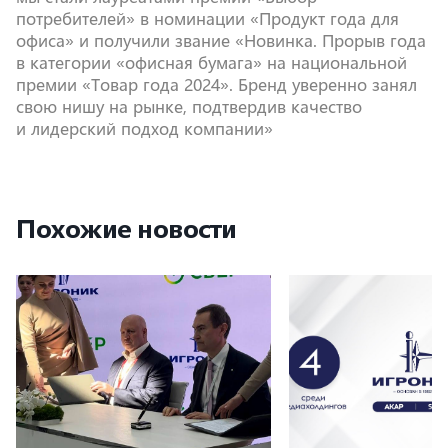
потребителей» в номинации «Продукт года для
офиса» и получили звание «Новинка. Прорыв года
в категории «офисная бумага» на национальной
премии «Товар года 2024». Бренд уверенно занял
свою нишу на рынке, подтвердив качество
и лидерский подход компании»
Похожие новости