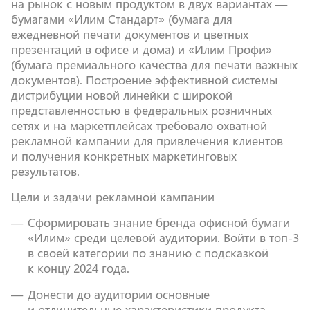
на рынок с новым продуктом в двух вариантах —
бумагами «Илим Стандарт» (бумага для
ежедневной печати документов и цветных
презентаций в офисе и дома) и «Илим Профи»
(бумага премиального качества для печати важных
документов). Построение эффективной системы
дистрибуции новой линейки с широкой
представленностью в федеральных розничных
сетях и на маркетплейсах требовало охватной
рекламной кампании для привлечения клиентов
и получения конкретных маркетинговых
результатов.
Цели и задачи рекламной кампании
Сформировать знание бренда офисной бумаги
«Илим» среди целевой аудитории. Войти в топ-3
в своей категории по знанию с подсказкой
к концу 2024 года.
Донести до аудитории основные