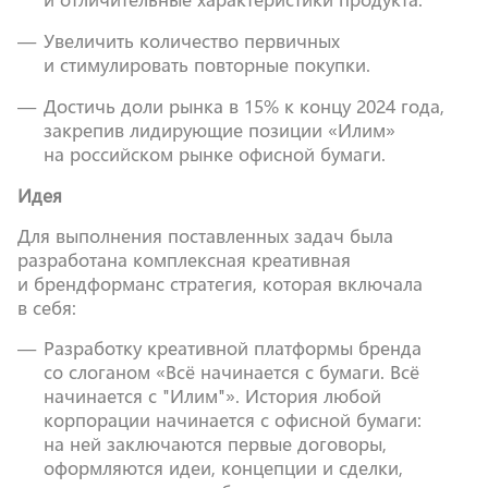
и отличительные характеристики продукта.
Увеличить количество первичных
и стимулировать повторные покупки.
Достичь доли рынка в 15% к концу 2024 года,
закрепив лидирующие позиции «Илим»
на российском рынке офисной бумаги.
Идея
Для выполнения поставленных задач была
разработана комплексная креативная
и брендформанс стратегия, которая включала
в себя:
Разработку креативной платформы бренда
со слоганом «Всё начинается с бумаги. Всё
начинается с "Илим"». История любой
корпорации начинается с офисной бумаги:
на ней заключаются первые договоры,
оформляются идеи, концепции и сделки,