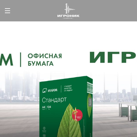
Назад