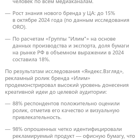
человек по всем медиаканалам.
Рост знания нового бренда у ЦА: до 15%​
в октябре 2024 года (по данным исследования
ORO).
По расчетам «Группы "Илим"» на основе
данных производства и экспорта, доля бумаги
на рынке РФ в объемном выражении в 2024
составила 18%.
По результатам исследования «Яндекс.Взгляд»,
рекламный ролик бренда «Илим»
продемонстрировал высокий уровень донесения
креативной идеи до целевой аудитории:
88% респондентов положительно оценили
ролик, отметив его качество и визуальную
привлекательность.
98% опрошенных четко идентифицировали
рекламируемый продукт — офисную бумагу, что