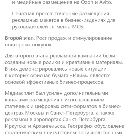
и медийные размещения на Ozon и Avito.
Печатная пресса: точечные размещения
рекламных макетов в бизнес-изданиях для
руководителей сегмента МСБ.
Второй этап.
Рост продаж и стимулирование
повторных покупок.
Для второго этапа рекламной кампании были
созданы новые ролики и креативные материалы.
В них демонстрировались новые ситуации,
в которых офисная бумага «Илим» является
основой эффективных бизнес-процессов.
Медиасплит был усилен дополнительными
каналами размещения с использованием
статичных и цифровых сити-форматов в бизнес-
центрах Москвы и Санкт-Петербурга, а также
рекламой в аэропортах Санкт-Петербурга,
Иркутска и Архангельска. География обусловлена
стратегическим присутствием производственных