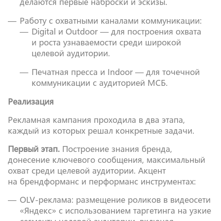
делаются первые наброски и эскизы.
Работу с охватными каналами коммуникации:
Digital и Outdoor — для построения охвата
и роста узнаваемости среди широкой
целевой аудитории.
Печатная пресса и Indoor — для точечной
коммуникации с аудиторией МСБ.
Реализация
Рекламная кампания проходила в два этапа,
каждый из которых решал конкретные задачи.
Первый этап.
Построение знания бренда,
донесение ключевого сообщения, максимальный
охват среди целевой аудитории. Акцент
на брендформанс и перформанс инструментах:
OLV-реклама: размещение роликов в видеосети
«Яндекс» с использованием таргетинга на узкие